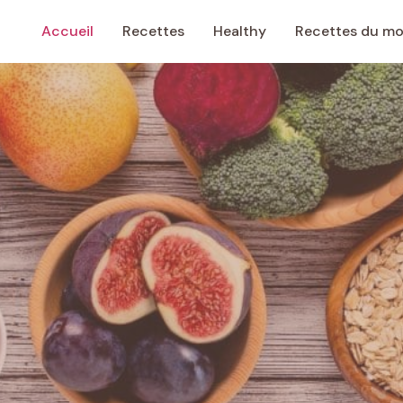
Accueil
Recettes
Healthy
Recettes du m