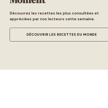
Découvrez les recettes les plus consultées et
appréciées par nos lecteurs cette semaine.
DÉCOUVRIR LES RECETTES DU MONDE