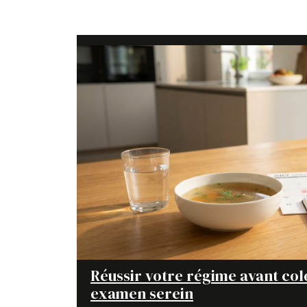
Réussir votre régime avant col
examen serein