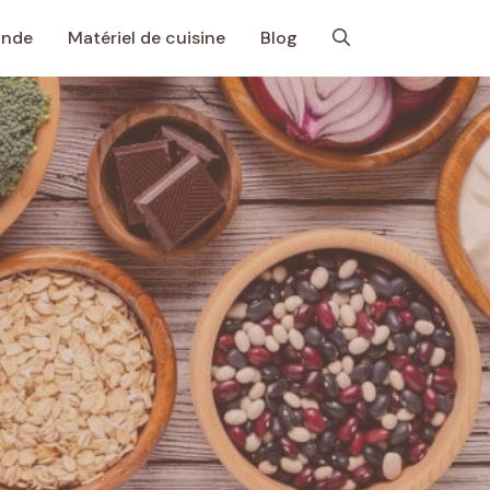
onde
Matériel de cuisine
Blog