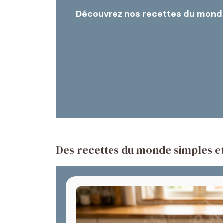
Découvrez nos recettes du monde i
Des recettes du monde simples et