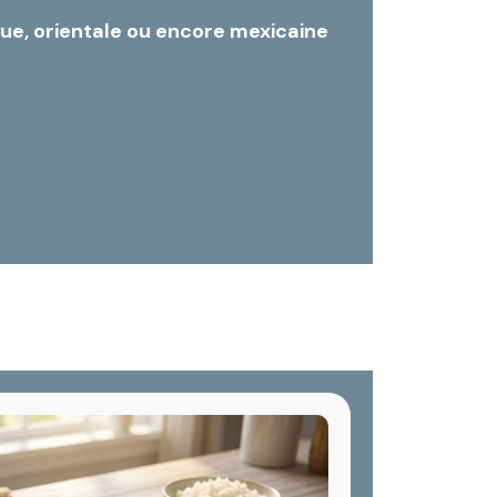
que, orientale ou encore mexicaine