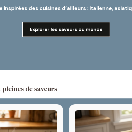
nspirées des cuisines d’ailleurs : italienne, asiati
Explorer les saveurs du monde
 pleines de saveurs