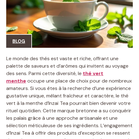
BLOG
Le monde des thés est vaste et riche, offrant une
palette de saveurs et d’arômes qui invitent au voyage
des sens. Parmi cette diversité, le
thé vert
menthe
occupe une place de choix pour de nombreux
amateurs. Si vous êtes à la recherche d’une expérience
gustative unique, mêlant fraîcheur et caractère, le thé
vert à la menthe d’Inzaï Tea pourrait bien devenir votre
rituel quotidien. Cette marque bretonne a su conquérir
les palais grâce à une approche artisanale et une
sélection méticuleuse de ses ingrédients. L’engagement
d’Inzaï Tea à offrir des produits d’exception se ressent