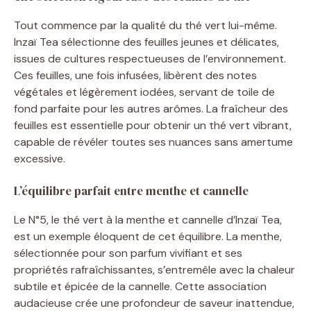
Tout commence par la qualité du thé vert lui-même.
Inzaï Tea sélectionne des feuilles jeunes et délicates,
issues de cultures respectueuses de l’environnement.
Ces feuilles, une fois infusées, libèrent des notes
végétales et légèrement iodées, servant de toile de
fond parfaite pour les autres arômes. La fraîcheur des
feuilles est essentielle pour obtenir un thé vert vibrant,
capable de révéler toutes ses nuances sans amertume
excessive.
L’équilibre parfait entre menthe et cannelle
Le N°5, le thé vert à la menthe et cannelle d’Inzaï Tea,
est un exemple éloquent de cet équilibre. La menthe,
sélectionnée pour son parfum vivifiant et ses
propriétés rafraîchissantes, s’entremêle avec la chaleur
subtile et épicée de la cannelle. Cette association
audacieuse crée une profondeur de saveur inattendue,