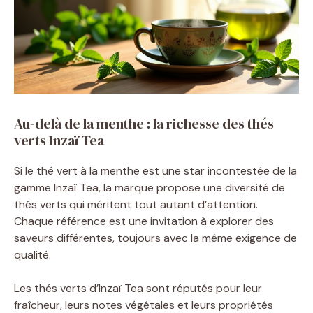
Au-delà de la menthe : la richesse des thés
verts Inzaï Tea
Si le thé vert à la menthe est une star incontestée de la
gamme Inzaï Tea, la marque propose une diversité de
thés verts qui méritent tout autant d’attention.
Chaque référence est une invitation à explorer des
saveurs différentes, toujours avec la même exigence de
qualité.
Les thés verts d’Inzaï Tea sont réputés pour leur
fraîcheur, leurs notes végétales et leurs propriétés