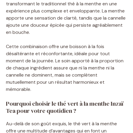
transformant le traditionnel thé à la menthe en une
expérience plus complexe et enveloppante. La menthe
apporte une sensation de clarté, tandis que la cannelle
ajoute une douceur épicée qui persiste agréablement
en bouche.
Cette combinaison offre une boisson à la fois
désaltérante et réconfortante, idéale pour tout
moment de la journée. Le soin apporté à la proportion
de chaque ingrédient assure que ni la menthe ni la
cannelle ne dominent, mais se complètent
mutuellement pour un résultat harmonieux et
mémorable.
Pourquoi choisir le thé vert à la menthe Inzaï
Tea pour votre quotidien ?
Au-delà de son goût exquis, le thé vert à la menthe
offre une multitude d’avantages qui en font un