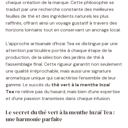
chaque création de la marque. Cette philosophie se
traduit par une recherche constante des meilleures
feuilles de thé et des ingrédients naturels les plus
raffinés, offrant ainsi un voyage gustatif à travers des
horizons lointains tout en conservant un ancrage local.
L’approche artisanale d’Inzaï Tea se distingue par une
attention particulière portée à chaque étape de la
production, de la sélection des jardins de thé à
l’assemblage final. Cette rigueur garantit non seulement
une qualité irréprochable, mais aussi une signature
aromatique unique qui caractérise l’ensemble de leur
gamme. Le succès du
thé vert à la menthe Inzaï
Tea
ne relève pas du hasard, mais bien d’une expertise
et d’une passion transmises dans chaque infusion.
Le secret du thé vert à la menthe Inzaï Tea :
une harmonie parfaite