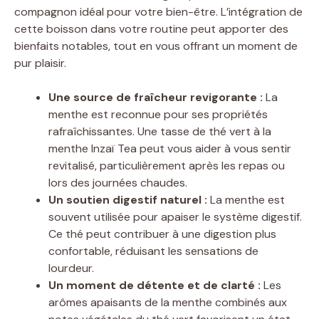
compagnon idéal pour votre bien-être. L’intégration de
cette boisson dans votre routine peut apporter des
bienfaits notables, tout en vous offrant un moment de
pur plaisir.
Une source de fraîcheur revigorante :
La
menthe est reconnue pour ses propriétés
rafraîchissantes. Une tasse de thé vert à la
menthe Inzaï Tea peut vous aider à vous sentir
revitalisé, particulièrement après les repas ou
lors des journées chaudes.
Un soutien digestif naturel :
La menthe est
souvent utilisée pour apaiser le système digestif.
Ce thé peut contribuer à une digestion plus
confortable, réduisant les sensations de
lourdeur.
Un moment de détente et de clarté :
Les
arômes apaisants de la menthe combinés aux