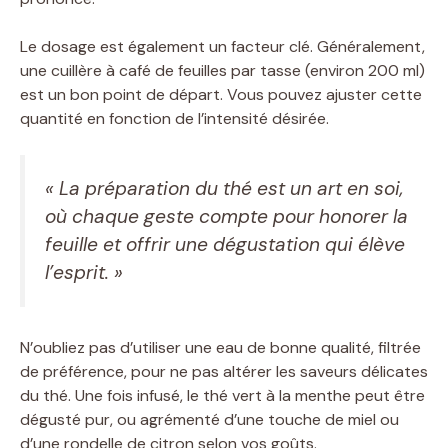
Le dosage est également un facteur clé. Généralement,
une cuillère à café de feuilles par tasse (environ 200 ml)
est un bon point de départ. Vous pouvez ajuster cette
quantité en fonction de l’intensité désirée.
« La préparation du thé est un art en soi,
où chaque geste compte pour honorer la
feuille et offrir une dégustation qui élève
l’esprit. »
N’oubliez pas d’utiliser une eau de bonne qualité, filtrée
de préférence, pour ne pas altérer les saveurs délicates
du thé. Une fois infusé, le thé vert à la menthe peut être
dégusté pur, ou agrémenté d’une touche de miel ou
d’une rondelle de citron selon vos goûts.