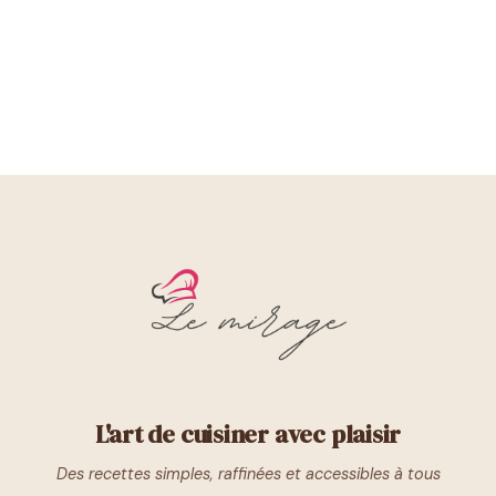
L'art de cuisiner avec plaisir
Des recettes simples, raffinées et accessibles à tous