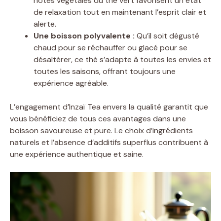
notes végétales du thé vert favorisent un état
de relaxation tout en maintenant l’esprit clair et
alerte.
Une boisson polyvalente :
Qu’il soit dégusté
chaud pour se réchauffer ou glacé pour se
désaltérer, ce thé s’adapte à toutes les envies et
toutes les saisons, offrant toujours une
expérience agréable.
L’engagement d’Inzaï Tea envers la qualité garantit que
vous bénéficiez de tous ces avantages dans une
boisson savoureuse et pure. Le choix d’ingrédients
naturels et l’absence d’additifs superflus contribuent à
une expérience authentique et saine.