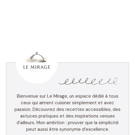
Bienvenue sur Le Mirage, un espace dédié à tous
ceux qui aiment cuisiner simplement et avec
passion. Découvrez des recettes accessibles, des
astuces pratiques et des inspirations venues
d’ailleurs. Mon ambition : prouver que la simplicité
peut aussi être synonyme d’excellence.