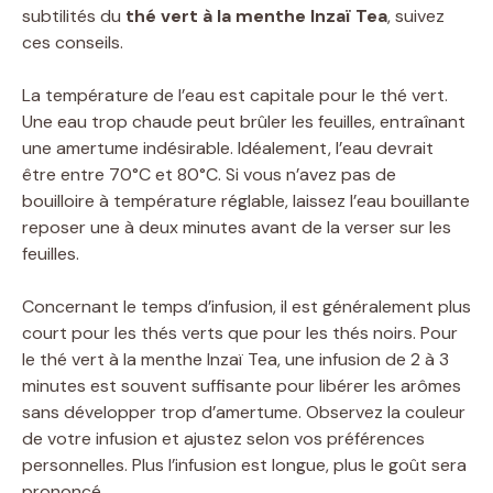
subtilités du
thé vert à la menthe Inzaï Tea
, suivez
ces conseils.
La température de l’eau est capitale pour le thé vert.
Une eau trop chaude peut brûler les feuilles, entraînant
une amertume indésirable. Idéalement, l’eau devrait
être entre 70°C et 80°C. Si vous n’avez pas de
bouilloire à température réglable, laissez l’eau bouillante
reposer une à deux minutes avant de la verser sur les
feuilles.
Concernant le temps d’infusion, il est généralement plus
court pour les thés verts que pour les thés noirs. Pour
le thé vert à la menthe Inzaï Tea, une infusion de 2 à 3
minutes est souvent suffisante pour libérer les arômes
sans développer trop d’amertume. Observez la couleur
de votre infusion et ajustez selon vos préférences
personnelles. Plus l’infusion est longue, plus le goût sera
prononcé.