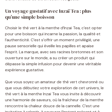
Un voyage gustatif avec Inzaï Tea : plus
qu’une simple boisson
Choisir le thé vert à la menthe d’Inzaï Tea, c’est opter
pour une boisson qui incarne la passion, la qualité et
l’authenticité. C’est s’offrir un moment privilégié, une
pause sensorielle qui éveille les papilles et apaise
l’esprit. La marque, avec ses racines bretonnes et son
ouverture sur le monde, a su créer un produit qui
dépasse la simple infusion pour devenir une véritable
expérience gustative.
Que vous soyez un amateur de thé vert chevronné ou
que vous débutiez votre exploration de cet univers, le
thé vert à la menthe Inzaï Tea vous invite à découvrir
une harmonie de saveurs, où la fraîcheur de la menthe
rencontre la chaleur douce de la cannelle. C’est une
invitation à ralentir, à savourer l’instant présent et à