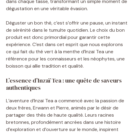
dans chaque tasse, transformant un simple moment de
dégustation en une véritable évasion.
Déguster un bon thé, c’est s’offrir une pause, un instant
de sérénité dans le tumulte quotidien. Le choix du bon
produit est donc primordial pour garantir cette
expérience. C’est dans cet esprit que nous explorons
ce qui fait du thé vert à la menthe d’Inzaï Tea une
référence pour les connaisseurs et les néophytes, une
boisson qui allie tradition et qualité.
L’essence d’Inzaï Tea : une quête de saveurs
authentiques
L’aventure d’Inzaï Tea a commencé avec la passion de
deux frères, Erwann et Pierre, animés par le désir de
partager des thés de haute qualité. Leurs racines
bretonnes, profondément ancrées dans une histoire
d’exploration et d’ouverture sur le monde, inspirent