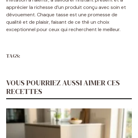
apprécier la richesse d’un produit conçu avec soin et
dévouement. Chaque tasse est une promesse de
qualité et de plaisir, faisant de ce thé un choix
exceptionnel pour ceux qui recherchent le meilleur.
TAGS:
VOUS POURRIEZ AUSSI AIMER CES
RECETTES