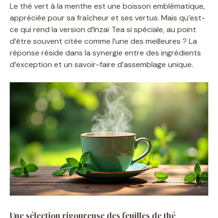
Le thé vert à la menthe est une boisson emblématique,
appréciée pour sa fraîcheur et ses vertus. Mais qu’est-
ce qui rend la version d’Inzaï Tea si spéciale, au point
d’être souvent citée comme l’une des meilleures ? La
réponse réside dans la synergie entre des ingrédients
d’exception et un savoir-faire d’assemblage unique.
Une sélection rigoureuse des feuilles de thé