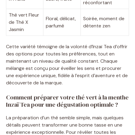
réconfortant
Thé vert Fleur
Floral, délicat,
Soirée, moment de
de Thé X
parfumé
détente zen
Jasmin
Cette variété témoigne de la volonté d’Inzaï Tea d’offrir
des options pour toutes les préférences, tout en
maintenant un niveau de qualité constant. Chaque
mélange est conçu pour éveiller les sens et procurer
une expérience unique, fidèle à l’esprit d’aventure et de
découverte de la marque.
Comment préparer votre thé vert à la menthe
Inzaï Tea pour une dégustation optimale ?
La préparation d’un thé semble simple, mais quelques
détails peuvent transformer une bonne tasse en une
expérience exceptionnelle. Pour révéler toutes les