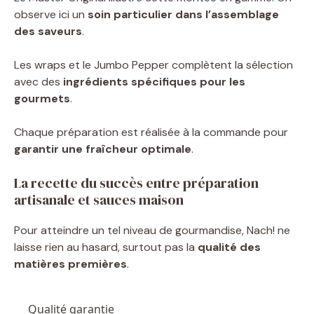
observe ici un
soin particulier dans l’assemblage
des saveurs
.
Les wraps et le Jumbo Pepper complètent la sélection
avec des
ingrédients spécifiques pour les
gourmets
.
Chaque préparation est réalisée à la commande pour
garantir une fraîcheur optimale
.
La recette du succès entre préparation
artisanale et sauces maison
Pour atteindre un tel niveau de gourmandise, Nach! ne
laisse rien au hasard, surtout pas la
qualité des
matières premières
.
Qualité garantie