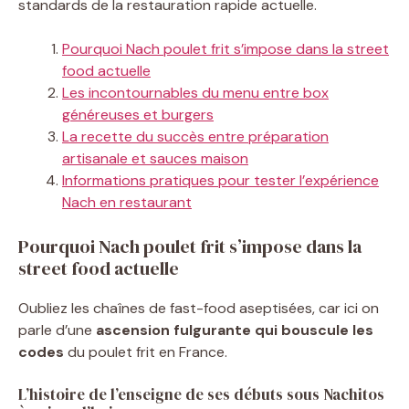
standards de la restauration rapide actuelle.
Pourquoi Nach poulet frit s’impose dans la street
food actuelle
Les incontournables du menu entre box
généreuses et burgers
La recette du succès entre préparation
artisanale et sauces maison
Informations pratiques pour tester l’expérience
Nach en restaurant
Pourquoi Nach poulet frit s’impose dans la
street food actuelle
Oubliez les chaînes de fast-food aseptisées, car ici on
parle d’une
ascension fulgurante qui bouscule les
codes
du poulet frit en France.
L’histoire de l’enseigne de ses débuts sous Nachitos