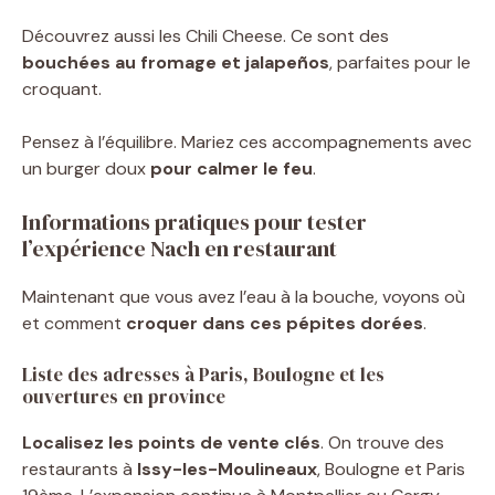
Découvrez aussi les Chili Cheese. Ce sont des
bouchées au fromage et jalapeños
, parfaites pour le
croquant.
Pensez à l’équilibre. Mariez ces accompagnements avec
un burger doux
pour calmer le feu
.
Informations pratiques pour tester
l’expérience Nach en restaurant
Maintenant que vous avez l’eau à la bouche, voyons où
et comment
croquer dans ces pépites dorées
.
Liste des adresses à Paris, Boulogne et les
ouvertures en province
Localisez les points de vente clés
. On trouve des
restaurants à
Issy-les-Moulineaux
, Boulogne et Paris