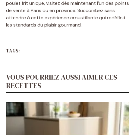
poulet frit unique, visitez dès maintenant l’un des points
de vente à Paris ou en province. Succombez sans
attendre à cette expérience croustillante qui redéfinit
les standards du plaisir gourmand.
TAGS:
VOUS POURRIEZ AUSSI AIMER CES
RECETTES