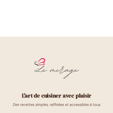
L'art de cuisiner avec plaisir
Des recettes simples, raffinées et accessibles à tous