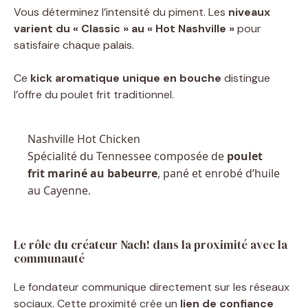
Vous déterminez l’intensité du piment. Les
niveaux
varient du « Classic » au « Hot Nashville »
pour
satisfaire chaque palais.
Ce
kick aromatique unique en bouche
distingue
l’offre du poulet frit traditionnel.
Nashville Hot Chicken
Spécialité du Tennessee composée de
poulet
frit mariné au babeurre
, pané et enrobé d’huile
au Cayenne.
Le rôle du créateur Nach! dans la proximité avec la
communauté
Le fondateur communique directement sur les réseaux
sociaux. Cette proximité crée un
lien de confiance