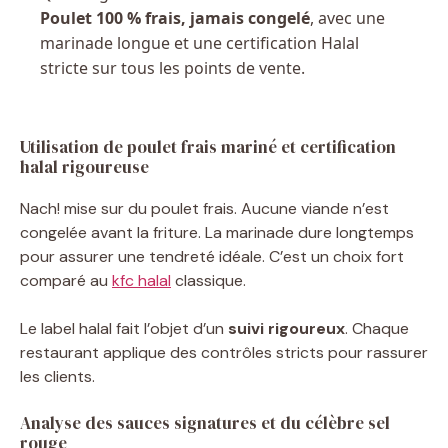
Poulet 100 % frais, jamais congelé
, avec une
marinade longue et une certification Halal
stricte sur tous les points de vente.
Utilisation de poulet frais mariné et certification
halal rigoureuse
Nach! mise sur du poulet frais. Aucune viande n’est
congelée avant la friture. La marinade dure longtemps
pour assurer une tendreté idéale. C’est un choix fort
comparé au
kfc halal
classique.
Le label halal fait l’objet d’un
suivi rigoureux
. Chaque
restaurant applique des contrôles stricts pour rassurer
les clients.
Analyse des sauces signatures et du célèbre sel
rouge