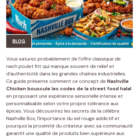
BLOG
Vous saturez probablement de l’offre classique de
nach poulet frit qui manque souvent de relief et
d’authenticité dans les grandes chaînes industrielles.
Ce guide présente comment ce concept de
Nashville
Chicken bouscule les codes de la street food halal
en proposant une expérience sensorielle intense et
personnalisable selon votre propre tolérance aux
épices. Vous découvrirez les secrets de la célèbre
Nashville Box, l’importance du sel rouge addictif et
pourquoi la proximité du créateur avec sa communauté
garantit une qualité de produits bien supérieure aux