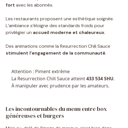
fort
avec les abonnés.
Les restaurants proposent une esthétique soignée.
L’ambiance s’éloigne des standards froids pour
privilégier un
accueil moderne et chaleureux
.
Des animations comme la Resurrection Chili Sauce
stimulent l’engagement de la communauté
.
Attention : Piment extrême
La Resurrection Chili Sauce atteint
433 534 SHU
.
À manipuler avec prudence par les amateurs.
Les incontournables du menu entre box
généreuses et burgers