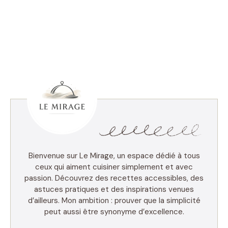
Bienvenue sur Le Mirage, un espace dédié à tous
ceux qui aiment cuisiner simplement et avec
passion. Découvrez des recettes accessibles, des
astuces pratiques et des inspirations venues
d’ailleurs. Mon ambition : prouver que la simplicité
peut aussi être synonyme d’excellence.