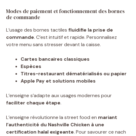
Modes de paiement et fonctionnement des bornes
de commande
L’usage des bornes tactiles
fluidifie la prise de
commande
. C’est intuitif et rapide. Personnalisez
votre menu sans stresser devant la caisse.
Cartes bancaires classiques
Espèces
Titres-restaurant dématérialisés ou papier
Apple Pay et solutions mobiles
L’enseigne s’adapte aux usages modernes pour
faciliter chaque étape
.
L’enseigne révolutionne la street food en
mariant
l’authenticité du Nashville Chicken à une
certification halal exigeante
. Pour savourer ce nach