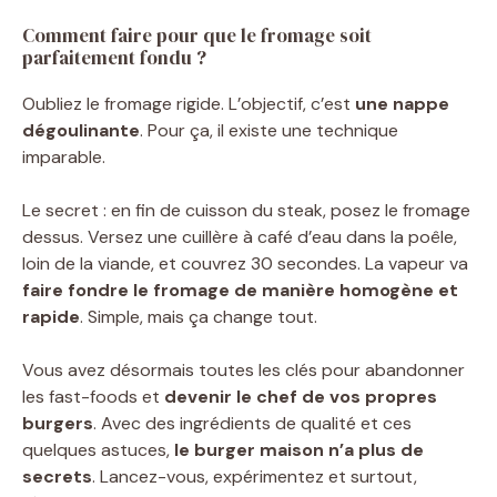
Comment faire pour que le fromage soit
parfaitement fondu ?
Oubliez le fromage rigide. L’objectif, c’est
une nappe
dégoulinante
. Pour ça, il existe une technique
imparable.
Le secret : en fin de cuisson du steak, posez le fromage
dessus. Versez une cuillère à café d’eau dans la poêle,
loin de la viande, et couvrez 30 secondes. La vapeur va
faire fondre le fromage de manière homogène et
rapide
. Simple, mais ça change tout.
Vous avez désormais toutes les clés pour abandonner
les fast-foods et
devenir le chef de vos propres
burgers
. Avec des ingrédients de qualité et ces
quelques astuces,
le burger maison n’a plus de
secrets
. Lancez-vous, expérimentez et surtout,