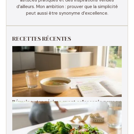
d’ailleurs. Mon ambition : prouver que la simplicité
peut aussi être synonyme d’excellence.
RECETTES RÉCENTES
Réussir votre régime avant coloscopie pour un
examen serein