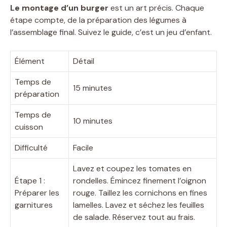
Le montage d’un burger
est un art précis. Chaque
étape compte, de la préparation des légumes à
l’assemblage final. Suivez le guide, c’est un jeu d’enfant.
Élément
Détail
Temps de
15 minutes
préparation
Temps de
10 minutes
cuisson
Difficulté
Facile
Lavez et coupez les tomates en
Étape 1 :
rondelles. Émincez finement l’oignon
Préparer les
rouge. Taillez les cornichons en fines
garnitures
lamelles. Lavez et séchez les feuilles
de salade. Réservez tout au frais.