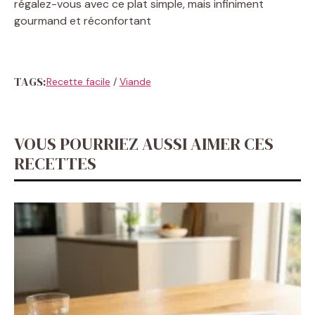
régalez-vous avec ce plat simple, mais infiniment
gourmand et réconfortant
TAGS:
Recette facile
/
Viande
VOUS POURRIEZ AUSSI AIMER CES
RECETTES