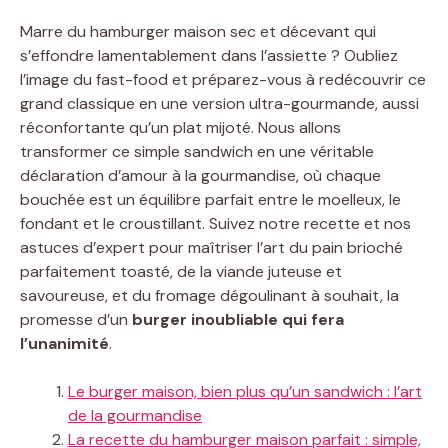
Marre du hamburger maison sec et décevant qui
s’effondre lamentablement dans l’assiette ? Oubliez
l’image du fast-food et préparez-vous à redécouvrir ce
grand classique en une version ultra-gourmande, aussi
réconfortante qu’un plat mijoté. Nous allons
transformer ce simple sandwich en une véritable
déclaration d’amour à la gourmandise, où chaque
bouchée est un équilibre parfait entre le moelleux, le
fondant et le croustillant. Suivez notre recette et nos
astuces d’expert pour maîtriser l’art du pain brioché
parfaitement toasté, de la viande juteuse et
savoureuse, et du fromage dégoulinant à souhait, la
promesse d’un
burger inoubliable qui fera
l’unanimité
.
Le burger maison, bien plus qu’un sandwich : l’art
de la gourmandise
La recette du hamburger maison parfait : simple,