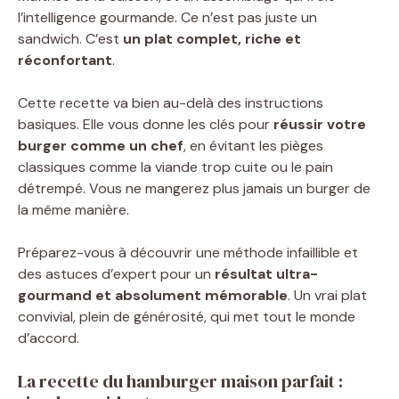
l’intelligence gourmande. Ce n’est pas juste un
sandwich. C’est
un plat complet, riche et
réconfortant
.
Cette recette va bien au-delà des instructions
basiques. Elle vous donne les clés pour
réussir votre
burger comme un chef
, en évitant les pièges
classiques comme la viande trop cuite ou le pain
détrempé. Vous ne mangerez plus jamais un burger de
la même manière.
Préparez-vous à découvrir une méthode infaillible et
des astuces d’expert pour un
résultat ultra-
gourmand et absolument mémorable
. Un vrai plat
convivial, plein de générosité, qui met tout le monde
d’accord.
La recette du hamburger maison parfait :