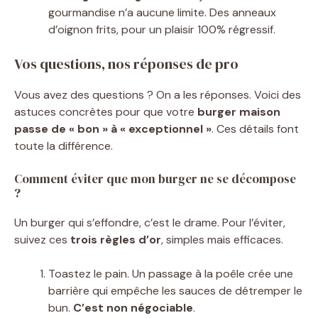
gourmandise n’a aucune limite. Des anneaux
d’oignon frits, pour un plaisir 100% régressif.
Vos questions, nos réponses de pro
Vous avez des questions ? On a les réponses. Voici des
astuces concrètes pour que votre
burger maison
passe de « bon » à « exceptionnel »
. Ces détails font
toute la différence.
Comment éviter que mon burger ne se décompose
?
Un burger qui s’effondre, c’est le drame. Pour l’éviter,
suivez ces
trois règles d’or
, simples mais efficaces.
Toastez le pain. Un passage à la poêle crée une
barrière qui empêche les sauces de détremper le
bun.
C’est non négociable
.