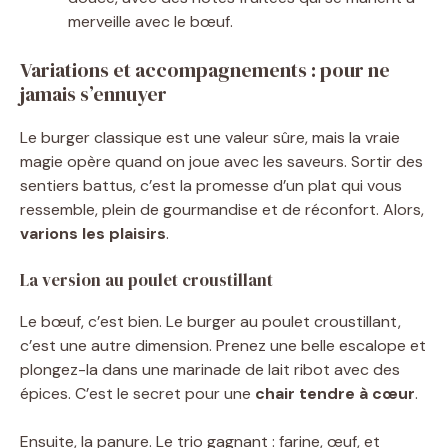
merveille avec le bœuf.
Variations et accompagnements : pour ne
jamais s’ennuyer
Le burger classique est une valeur sûre, mais la vraie
magie opère quand on joue avec les saveurs. Sortir des
sentiers battus, c’est la promesse d’un plat qui vous
ressemble, plein de gourmandise et de réconfort. Alors,
varions les plaisirs
.
La version au poulet croustillant
Le bœuf, c’est bien. Le burger au poulet croustillant,
c’est une autre dimension. Prenez une belle escalope et
plongez-la dans une marinade de lait ribot avec des
épices. C’est le secret pour une
chair tendre à cœur
.
Ensuite, la panure. Le trio gagnant : farine, œuf, et