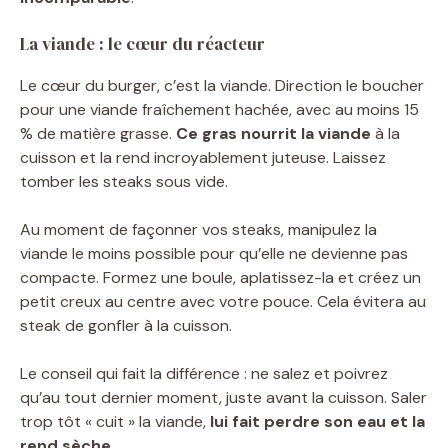
La viande : le cœur du réacteur
Le cœur du burger, c’est la viande. Direction le boucher
pour une viande fraîchement hachée, avec au moins 15
% de matière grasse.
Ce gras nourrit la viande
à la
cuisson et la rend incroyablement juteuse. Laissez
tomber les steaks sous vide.
Au moment de façonner vos steaks, manipulez la
viande le moins possible pour qu’elle ne devienne pas
compacte. Formez une boule, aplatissez-la et créez un
petit creux au centre avec votre pouce. Cela évitera au
steak de gonfler à la cuisson.
Le conseil qui fait la différence : ne salez et poivrez
qu’au tout dernier moment, juste avant la cuisson. Saler
trop tôt « cuit » la viande,
lui fait perdre son eau et la
rend sèche
.