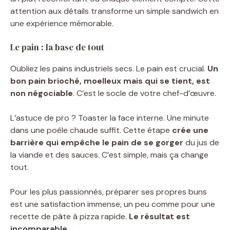
attention aux détails transforme un simple sandwich en
une expérience mémorable.
Le pain : la base de tout
Oubliez les pains industriels secs. Le pain est crucial.
Un
bon pain brioché, moelleux mais qui se tient, est
non négociable
. C’est le socle de votre chef-d’œuvre.
L’astuce de pro ? Toaster la face interne. Une minute
dans une poêle chaude suffit. Cette étape
crée une
barrière qui empêche le pain de se gorger
du jus de
la viande et des sauces. C’est simple, mais ça change
tout.
Pour les plus passionnés, préparer ses propres buns
est une satisfaction immense, un peu comme pour une
recette de pâte à pizza rapide.
Le résultat est
incomparable
.