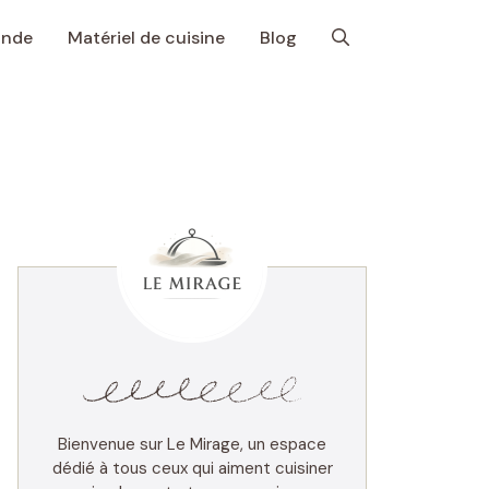
onde
Matériel de cuisine
Blog
Bienvenue sur Le Mirage, un espace
dédié à tous ceux qui aiment cuisiner