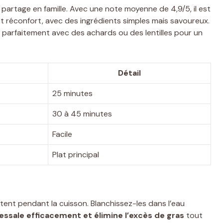
partage en famille. Avec une note moyenne de 4,9/5, il est
 et réconfort, avec des ingrédients simples mais savoureux.
ie parfaitement avec des achards ou des lentilles pour un
Détail
25 minutes
30 à 45 minutes
Facile
Plat principal
atent pendant la cuisson. Blanchissez-les dans l’eau
essale efficacement et élimine l’excès de gras
tout