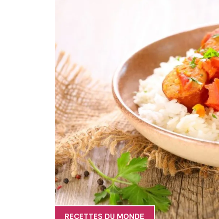
RECETTES DU MONDE