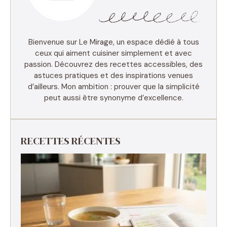
Bienvenue sur Le Mirage, un espace dédié à tous
ceux qui aiment cuisiner simplement et avec
passion. Découvrez des recettes accessibles, des
astuces pratiques et des inspirations venues
d’ailleurs. Mon ambition : prouver que la simplicité
peut aussi être synonyme d’excellence.
RECETTES RÉCENTES