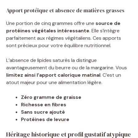
Apport protéique et absence de matières grasses
Une portion de cinq grammes offre une
source de
protéines végétales intéressante
. Elle s’intègre
parfaitement aux régimes végétaliens. Ces apports
sont précieux pour votre équilibre nutritionnel.
L’absence de lipides saturés la distingue
avantageusement du beurre ou de la margarine. Vous
limitez ainsi l’apport calorique matinal
. C’est un
atout majeur pour une alimentation légère.
Zéro gramme de graisse
Richesse en fibres
Sans sucre ajouté
Protéines de levure
Héritage historique et profil gustatif atypique