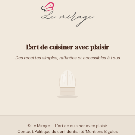
L'art de cuisiner avec plaisir
Des recettes simples, raffinées et accessibles à tous
© Le Mirage — L'art de cuisiner avec plaisir.
Contact
/
Politique de confidentialité
/
Mentions légales