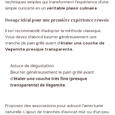
techniques simples qui transforment l’expérience d’une
simple curiosité en un
véritable plaisir culinaire
.
Dosage idéal pour une première expérience réussie
Il est recommandé d’adopter la méthode classique.
Vous devez d’abord beurrer généreusement une
tranche de pain grillé avant d’
étaler une couche de
Vegemite presque transparente
.
Astuce de dégustation
Beurrer généreusement le pain grillé avant
d’
étaler une couche très fine (presque
transparente) de Vegemite
.
Proposez des associations pour adoucir l’amertume
naturelle. L’ajout de tranches d’avocat mûr ou d’un peu