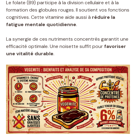
Le folate (B9) participe à la division cellulaire et à la
formation des globules rouges. Il soutient vos fonctions
cognitives. Cette vitamine aide aussi à
réduire la
fatigue mentale quotidienne
.
La synergie de ces nutriments concentrés garantit une
efficacité optimale. Une noisette suffit pour
favoriser
une vitalité durable
.