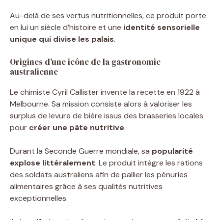
Au-delà de ses vertus nutritionnelles, ce produit porte
en lui un siècle d’histoire et une
identité sensorielle
unique qui divise les palais
.
Origines d’une icône de la gastronomie
australienne
Le chimiste Cyril Callister invente la recette en 1922 à
Melbourne. Sa mission consiste alors à valoriser les
surplus de levure de bière issus des brasseries locales
pour
créer une pâte nutritive
.
Durant la Seconde Guerre mondiale, sa
popularité
explose littéralement
. Le produit intègre les rations
des soldats australiens afin de pallier les pénuries
alimentaires grâce à ses qualités nutritives
exceptionnelles.