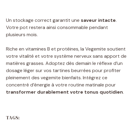
Un stockage correct garantit une
saveur intacte
.
Votre pot restera ainsi consommable pendant
plusieurs mois.
Riche en vitamines B et protéines, la Vegemite soutient
votre vitalité et votre système nerveux sans apport de
matières grasses. Adoptez dès demain le réflexe d’un
dosage léger sur vos tartines beurrées pour profiter
pleinement des vegemite bienfaits. Intégrez ce
concentré d’énergie à votre routine matinale pour
transformer durablement votre tonus quotidien
.
TAGS: