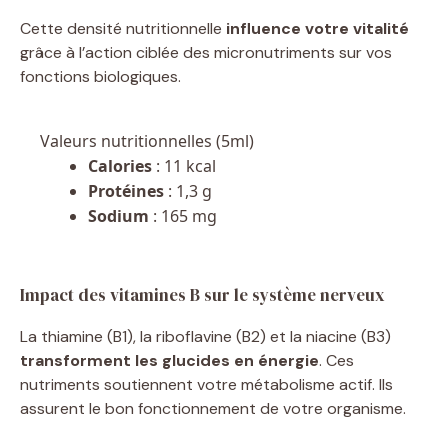
Cette densité nutritionnelle
influence votre vitalité
grâce à l’action ciblée des micronutriments sur vos
fonctions biologiques.
Valeurs nutritionnelles (5ml)
Calories
: 11 kcal
Protéines
: 1,3 g
Sodium
: 165 mg
Impact des vitamines B sur le système nerveux
La thiamine (B1), la riboflavine (B2) et la niacine (B3)
transforment les glucides en énergie
. Ces
nutriments soutiennent votre métabolisme actif. Ils
assurent le bon fonctionnement de votre organisme.