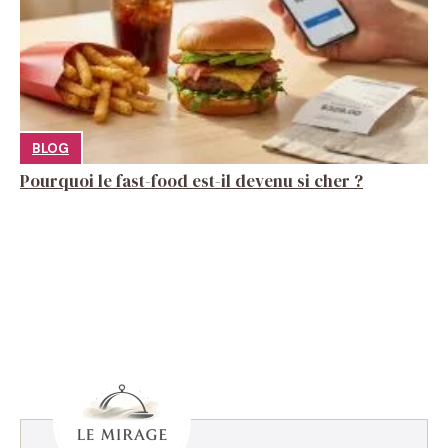
BLOG
Pourquoi le fast-food est-il devenu si cher ?