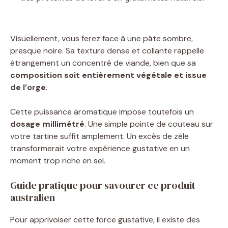
Visuellement, vous ferez face à une pâte sombre,
presque noire. Sa texture dense et collante rappelle
étrangement un concentré de viande, bien que sa
composition soit entièrement végétale et issue
de l’orge
.
Cette puissance aromatique impose toutefois un
dosage millimétré
. Une simple pointe de couteau sur
votre tartine suffit amplement. Un excès de zèle
transformerait votre expérience gustative en un
moment trop riche en sel.
Guide pratique pour savourer ce produit
australien
Pour apprivoiser cette force gustative, il existe des