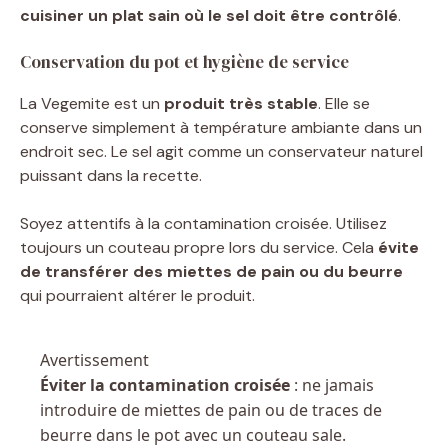
cuisiner un plat sain où le sel doit être contrôlé
.
Conservation du pot et hygiène de service
La Vegemite est un
produit très stable
. Elle se
conserve simplement à température ambiante dans un
endroit sec. Le sel agit comme un conservateur naturel
puissant dans la recette.
Soyez attentifs à la contamination croisée. Utilisez
toujours un couteau propre lors du service. Cela
évite
de transférer des miettes de pain ou du beurre
qui pourraient altérer le produit.
Avertissement
Éviter la contamination croisée
: ne jamais
introduire de miettes de pain ou de traces de
beurre dans le pot avec un couteau sale.