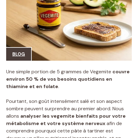
BLOG
Une simple portion de 5 grammes de Vegemite
couvre
environ 50 % de vos besoins quotidiens en
thiamine et en folate
.
Pourtant, son goût intensément salé et son aspect
sombre peuvent surprendre au premier abord. Nous
allons
analyser les vegemite bienfaits pour votre
métabolisme et votre système nerveux
afin de
comprendre pourquoi cette pâte à tartiner est