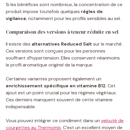
Si les bénéfices sont nombreux, la concentration de ce
produit impose toutefois quelques
règles de
vigilance
, notamment pour les profils sensibles au sel.
Comparaison des versions à teneur réduite en sel
Il existe des
alternatives Reduced Salt
sur le marché.
Ces versions sont conçues pour les personnes
souffrant d’hypertension. Elles conservent néanmoins
le profil aromatique originel de la marque.
Certaines variantes proposent également un
enrichissement spécifique en vitamine B12
. Cet
ajout est un point crucial pour les régimes végétaux.
Ces derniers manquent souvent de cette vitamine
indispensable.
Vous pouvez intégrer ce condiment dans un
velouté de
courgettes au Thermomix
. C’est un excellent moyen de