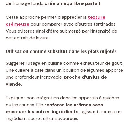
de fromage fondu
crée un équilibre parfait
.
Cette approche permet d’apprécier la
texture
crémeuse
pour comparer avec d’autres tartinades.
Vous éviterez ainsi d’être submergé par l’intensité de
cet extrait de levure.
Utilisation comme substitut dans les plats mijotés
Suggérer l’usage en cuisine comme exhausteur de goût.
Une cuillère à café dans un bouillon de légumes apporte
une profondeur incroyable,
proche d’un jus de
viande
.
Expliquez son intégration dans les appareils à quiches
ou les sauces. Elle
renforce les arômes sans
masquer les autres ingrédients
, agissant comme un
ingrédient secret ultra-savoureux.